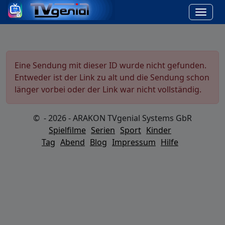
Eine Sendung mit dieser ID wurde nicht gefunden.
Entweder ist der Link zu alt und die Sendung schon
länger vorbei oder der Link war nicht vollständig.
© - 2026 - ARAKON TVgenial Systems GbR
Spielfilme
Serien
Sport
Kinder
Tag
Abend
Blog
Impressum
Hilfe