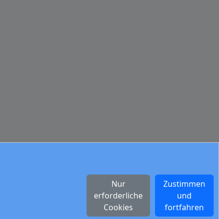
Nur
Zustimmen
erforderliche
und
Cookies
fortfahren