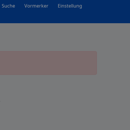
Suche
Vormerker
Einstellung
k