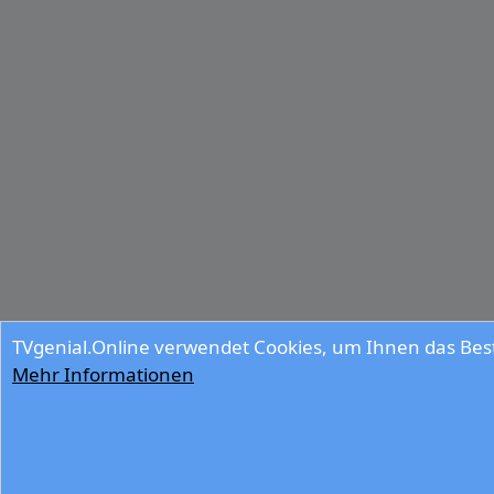
TVgenial.Online verwendet Cookies, um Ihnen das Best
Mehr Informationen