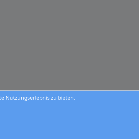
e Nutzungserlebnis zu bieten.