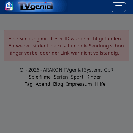
Eine Sendung mit dieser ID wurde nicht gefunden.
Entweder ist der Link zu alt und die Sendung schon
länger vorbei oder der Link war nicht vollständig.
© - 2026 - ARAKON TVgenial Systems GbR
Spielfilme
Serien
Sport
Kinder
Tag
Abend
Blog
Impressum
Hilfe