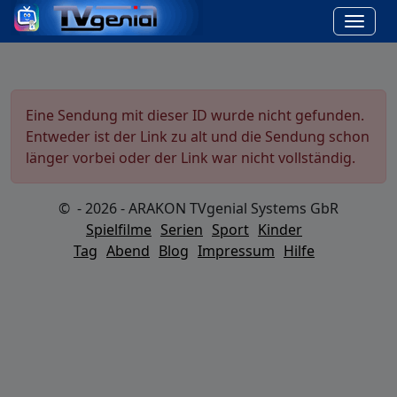
Eine Sendung mit dieser ID wurde nicht gefunden.
Entweder ist der Link zu alt und die Sendung schon
länger vorbei oder der Link war nicht vollständig.
© - 2026 - ARAKON TVgenial Systems GbR
Spielfilme
Serien
Sport
Kinder
Tag
Abend
Blog
Impressum
Hilfe