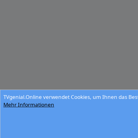
TVgenial.Online verwendet Cookies, um Ihnen das Best
Mehr Informationen