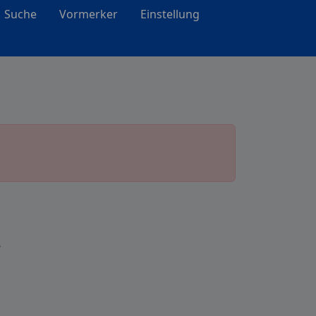
Suche
Vormerker
Einstellung
k