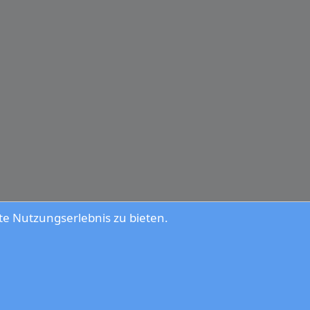
e Nutzungserlebnis zu bieten.