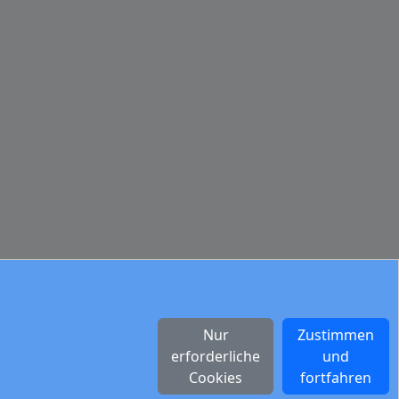
Nur
Zustimmen
erforderliche
und
Cookies
fortfahren