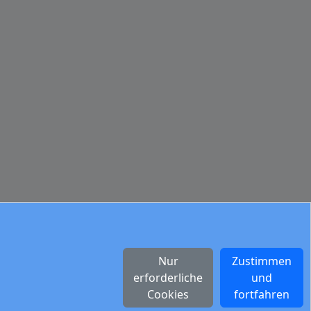
Nur
Zustimmen
erforderliche
und
Cookies
fortfahren