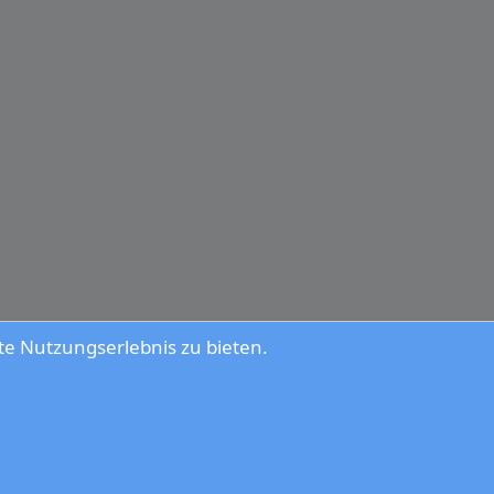
e Nutzungserlebnis zu bieten.