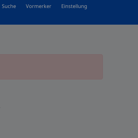
Suche
Vormerker
Einstellung
k