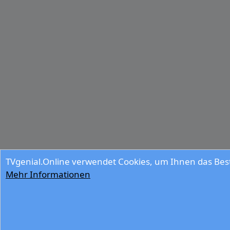
TVgenial.Online verwendet Cookies, um Ihnen das Best
Mehr Informationen