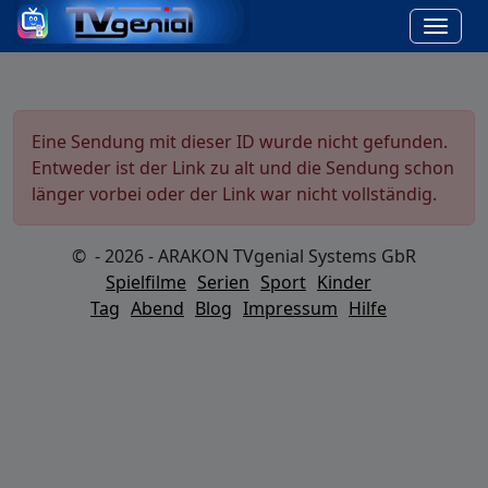
Eine Sendung mit dieser ID wurde nicht gefunden.
Entweder ist der Link zu alt und die Sendung schon
länger vorbei oder der Link war nicht vollständig.
© - 2026 - ARAKON TVgenial Systems GbR
Spielfilme
Serien
Sport
Kinder
Tag
Abend
Blog
Impressum
Hilfe