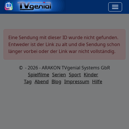
Eine Sendung mit dieser ID wurde nicht gefunden.
Entweder ist der Link zu alt und die Sendung schon
länger vorbei oder der Link war nicht vollständig.
© - 2026 - ARAKON TVgenial Systems GbR
Spielfilme
Serien
Sport
Kinder
Tag
Abend
Blog
Impressum
Hilfe