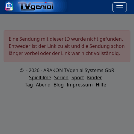
Eine Sendung mit dieser ID wurde nicht gefunden.
Entweder ist der Link zu alt und die Sendung schon
länger vorbei oder der Link war nicht vollständig.
© - 2026 - ARAKON TVgenial Systems GbR
Spielfilme
Serien
Sport
Kinder
Tag
Abend
Blog
Impressum
Hilfe