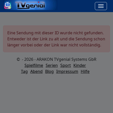
Eine Sendung mit dieser ID wurde nicht gefunden.
Entweder ist der Link zu alt und die Sendung schon
länger vorbei oder der Link war nicht vollständig.
© - 2026 - ARAKON TVgenial Systems GbR
Spielfilme
Serien
Sport
Kinder
Tag
Abend
Blog
Impressum
Hilfe