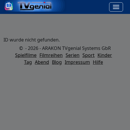
ID wurde nicht gefunden.
© - 2026 - ARAKON TVgenial Systems GbR
Spielfilme
Filmreihen
Serien
Sport
Kinder
Tag
Abend
Blog
Impressum
Hilfe