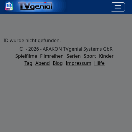
ID wurde nicht gefunden.
© - 2026 - ARAKON TVgenial Systems GbR
Spielfilme
Filmreihen
Serien
Sport
Kinder
Tag
Abend
Blog
Impressum
Hilfe