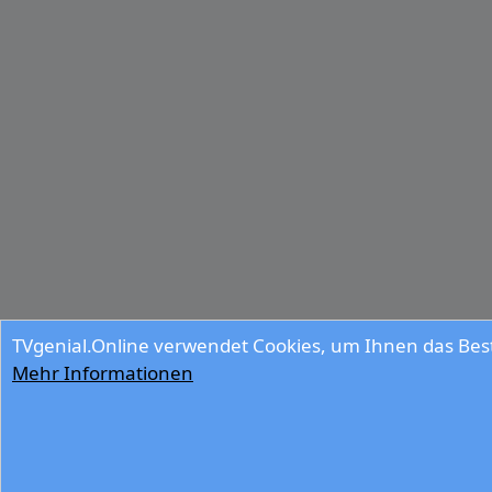
TVgenial.Online verwendet Cookies, um Ihnen das Best
Mehr Informationen