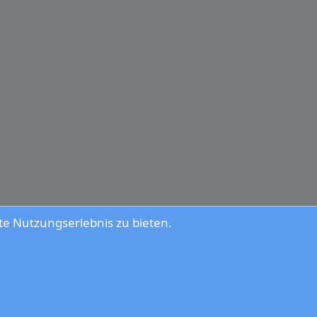
e Nutzungserlebnis zu bieten.