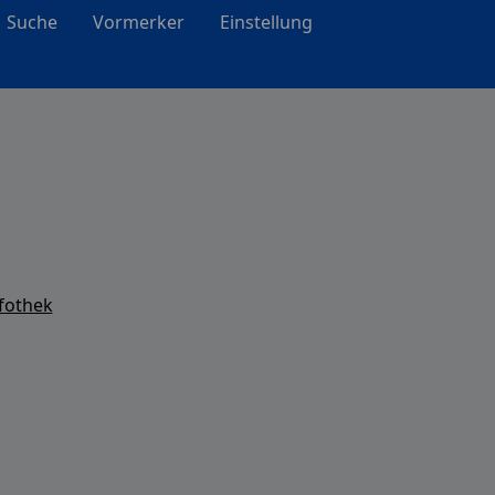
Suche
Vormerker
Einstellung
fothek