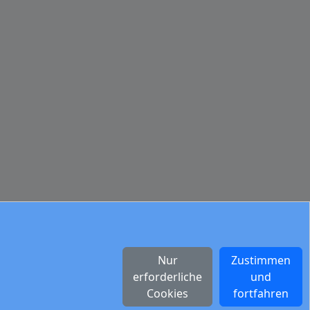
Nur
Zustimmen
erforderliche
und
Cookies
fortfahren