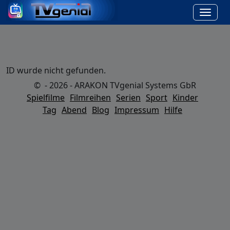
ID wurde nicht gefunden.
© - 2026 - ARAKON TVgenial Systems GbR
Spielfilme
Filmreihen
Serien
Sport
Kinder
Tag
Abend
Blog
Impressum
Hilfe