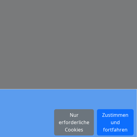
Nur
Zustimmen
erforderliche
und
Cookies
fortfahren