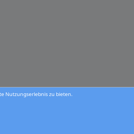
e Nutzungserlebnis zu bieten.