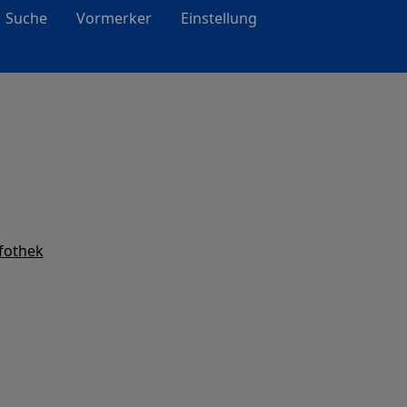
Suche
Vormerker
Einstellung
fothek