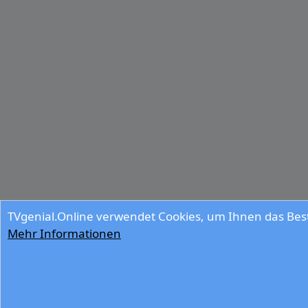
TVgenial.Online verwendet Cookies, um Ihnen das Best
Mehr Informationen