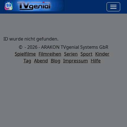
ID wurde nicht gefunden.
© - 2026 - ARAKON TVgenial Systems GbR
Spielfilme
Filmreihen
Serien
Sport
Kinder
Tag
Abend
Blog
Impressum
Hilfe