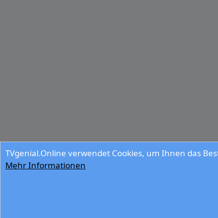
TVgenial.Online verwendet Cookies, um Ihnen das Best
Mehr Informationen