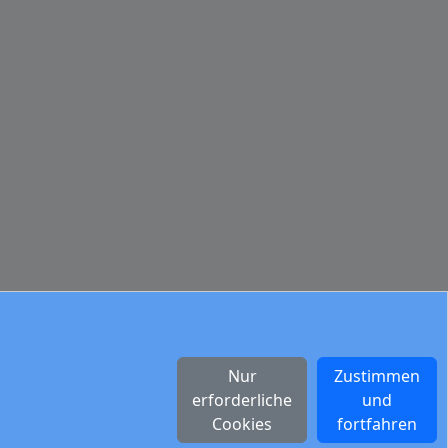
Nur
Zustimmen
erforderliche
und
Cookies
fortfahren