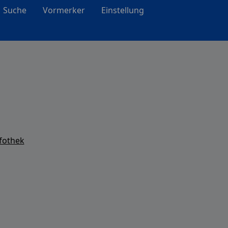
Suche
Vormerker
Einstellung
fothek