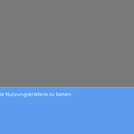
e Nutzungserlebnis zu bieten.