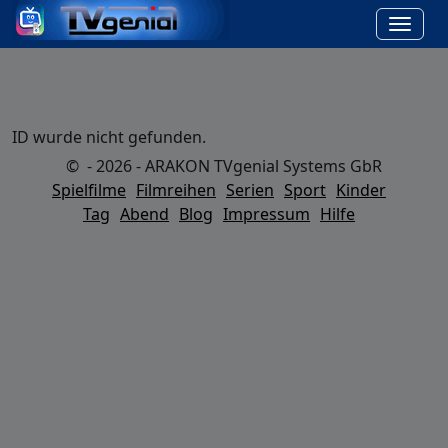
ID wurde nicht gefunden.
© - 2026 - ARAKON TVgenial Systems GbR
Spielfilme
Filmreihen
Serien
Sport
Kinder
Tag
Abend
Blog
Impressum
Hilfe