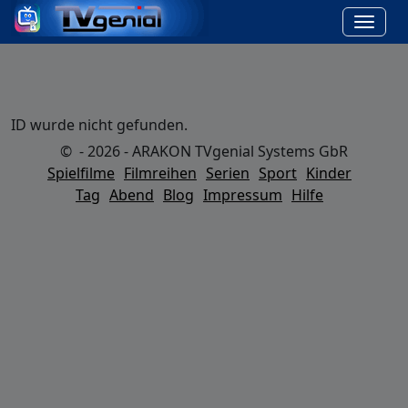
ID wurde nicht gefunden.
© - 2026 - ARAKON TVgenial Systems GbR
Spielfilme
Filmreihen
Serien
Sport
Kinder
Tag
Abend
Blog
Impressum
Hilfe