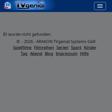
ID wurde nicht gefunden.
© - 2026 - ARAKON TVgenial Systems GbR
Spielfilme
Filmreihen
Serien
Sport
Kinder
Tag
Abend
Blog
Impressum
Hilfe