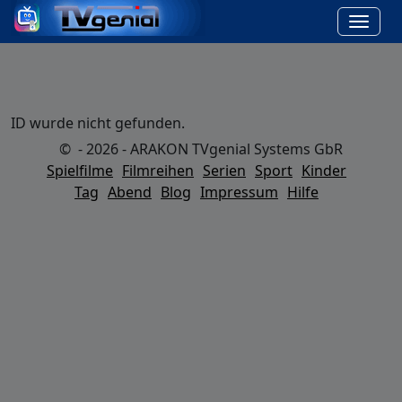
ID wurde nicht gefunden.
© - 2026 - ARAKON TVgenial Systems GbR
Spielfilme
Filmreihen
Serien
Sport
Kinder
Tag
Abend
Blog
Impressum
Hilfe