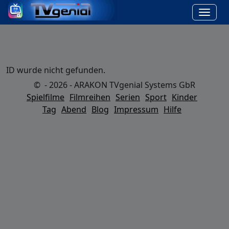
ID wurde nicht gefunden.
© - 2026 - ARAKON TVgenial Systems GbR
Spielfilme
Filmreihen
Serien
Sport
Kinder
Tag
Abend
Blog
Impressum
Hilfe