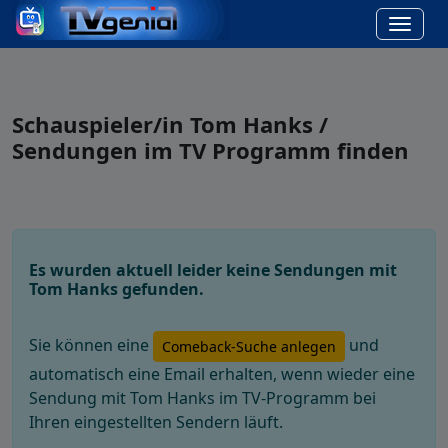
Schauspieler/in Tom Hanks /
Sendungen im TV Programm finden
Es wurden aktuell leider keine Sendungen mit
Tom Hanks gefunden.
Sie können eine
und
Comeback-Suche anlegen
automatisch eine Email erhalten, wenn wieder eine
Sendung mit Tom Hanks im TV-Programm bei
Ihren eingestellten Sendern läuft.