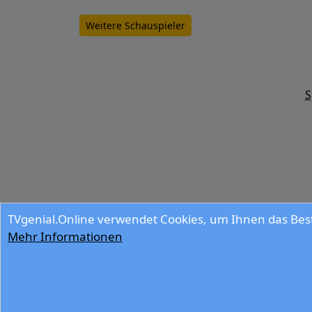
Weitere Schauspieler
S
TVgenial.Online verwendet Cookies, um Ihnen das Best
Mehr Informationen