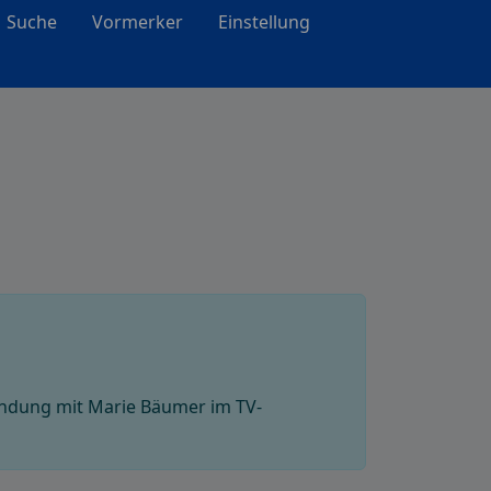
Suche
Vormerker
Einstellung
endung mit Marie Bäumer im TV-