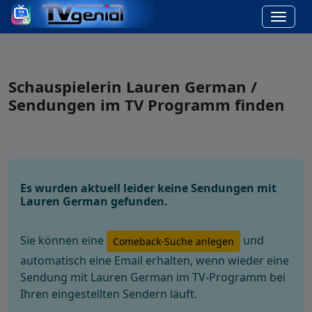
Schauspielerin Lauren German /
Sendungen im TV Programm finden
Es wurden aktuell leider keine Sendungen mit
Lauren German gefunden.
Sie können eine
und
Comeback-Suche anlegen
automatisch eine Email erhalten, wenn wieder eine
Sendung mit Lauren German im TV-Programm bei
Ihren eingestellten Sendern läuft.