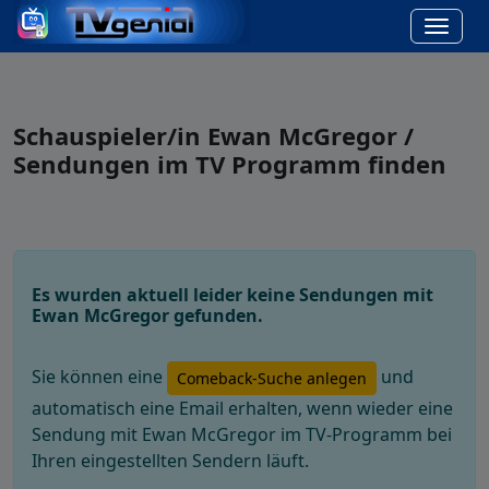
Schauspieler/in Ewan McGregor /
Sendungen im TV Programm finden
Es wurden aktuell leider keine Sendungen mit
Ewan McGregor gefunden.
Sie können eine
und
Comeback-Suche anlegen
automatisch eine Email erhalten, wenn wieder eine
Sendung mit Ewan McGregor im TV-Programm bei
Ihren eingestellten Sendern läuft.