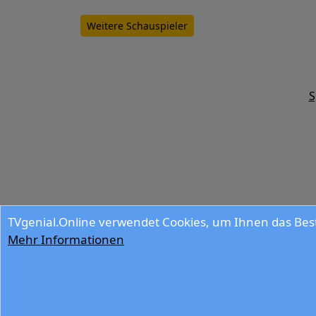
Weitere Schauspieler
S
TVgenial.Online verwendet Cookies, um Ihnen das Best
Mehr Informationen