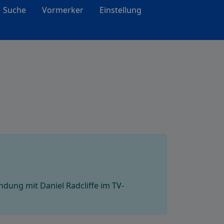
Suche
Vormerker
Einstellung
dung mit Daniel Radcliffe im TV-