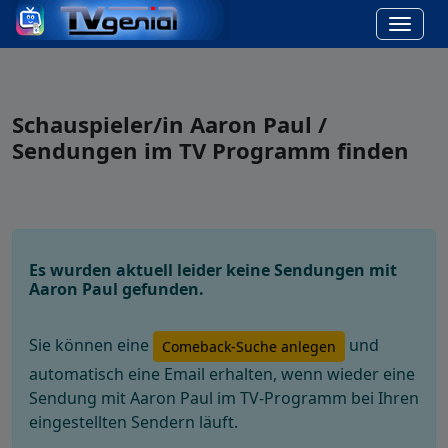
Schauspieler/in Aaron Paul /
Sendungen im TV Programm finden
Es wurden aktuell leider keine Sendungen mit
Aaron Paul gefunden.
Sie können eine
und
Comeback-Suche anlegen
automatisch eine Email erhalten, wenn wieder eine
Sendung mit Aaron Paul im TV-Programm bei Ihren
eingestellten Sendern läuft.