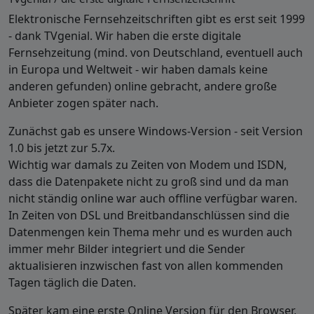
Elektronische Fernsehzeitschriften gibt es erst seit 1999
- dank TVgenial. Wir haben die erste digitale
Fernsehzeitung (mind. von Deutschland, eventuell auch
in Europa und Weltweit - wir haben damals keine
anderen gefunden) online gebracht, andere große
Anbieter zogen später nach.
Zunächst gab es unsere Windows-Version - seit Version
1.0 bis jetzt zur 5.7x.
Wichtig war damals zu Zeiten von Modem und ISDN,
dass die Datenpakete nicht zu groß sind und da man
nicht ständig online war auch offline verfügbar waren.
In Zeiten von DSL und Breitbandanschlüssen sind die
Datenmengen kein Thema mehr und es wurden auch
immer mehr Bilder integriert und die Sender
aktualisieren inzwischen fast von allen kommenden
Tagen täglich die Daten.
Später kam eine erste Online Version für den Browser,