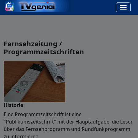
Fernsehzeitung /
Programmzeitschriften
Historie
Eine Programmzeitschrift ist eine
"Publikumszeitschrift" mit der Hauptaufgabe, die Leser
über das Fernsehprogramm und Rundfunkprogramm
zu informieren.