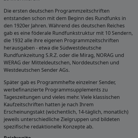
Die ersten deutschen Programmzeitschriften
entstanden schon mit dem Beginn des Rundfunks in
den 1920er Jahren. Während des deutschen Reiches
gab es eine föderale Rundfunkstruktur mit 10 Sendern,
die 1932 alle ihre eigenen Programmzeitschriften
herausgaben - etwa die Südwestdeutsche
Rundfunkzeitung S.R.Z. oder die Mirag, NORAG und
WERAG der Mitteldeutschen, Norddeutschen und
Westdeutschen Sender AGs.
Später gab es Programmhefte einzelner Sender,
werbefinanzierte Programmsupplements zu
Tageszeitungen und vieles mehr. Viele klassischen
Kaufzeitschriften hatten je nach Ihrem
Erscheinungstakt (wöchentlich, 14-täglich, monatlich)
jeweils unterschiedliche Zielgruppen und bildeten
spezifische redaktionelle Konzepte ab.
Reichweite