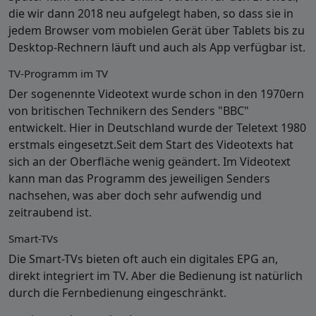
die wir dann 2018 neu aufgelegt haben, so dass sie in
jedem Browser vom mobielen Gerät über Tablets bis zu
Desktop-Rechnern läuft und auch als App verfügbar ist.
TV-Programm im TV
Der sogenennte Videotext wurde schon in den 1970ern
von britischen Technikern des Senders "BBC"
entwickelt. Hier in Deutschland wurde der Teletext 1980
erstmals eingesetzt.Seit dem Start des Videotexts hat
sich an der Oberfläche wenig geändert. Im Videotext
kann man das Programm des jeweiligen Senders
nachsehen, was aber doch sehr aufwendig und
zeitraubend ist.
Smart-TVs
Die Smart-TVs bieten oft auch ein digitales EPG an,
direkt integriert im TV. Aber die Bedienung ist natürlich
durch die Fernbedienung eingeschränkt.