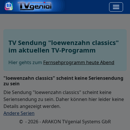
TV Sendung "loewenzahn classics"
im aktuellen TV-Programm
Hier gehts zum
Fernsehprogramm heute Abend
"loewenzahn classics" scheint keine Seriensendung
zu sein
Die Sendung "loewenzahn classics" scheint keine
Seriensendung zu sein. Daher können hier leider keine
Details angezeigt werden.
Andere Serien
© - 2026 - ARAKON TVgenial Systems GbR