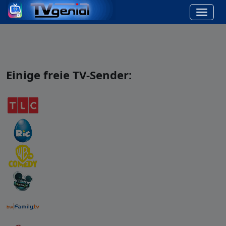
Einige freie TV-Sender: