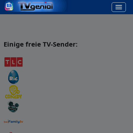
Einige freie TV-Sender: