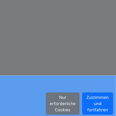
Nur
Zustimmen
erforderliche
und
Cookies
fortfahren