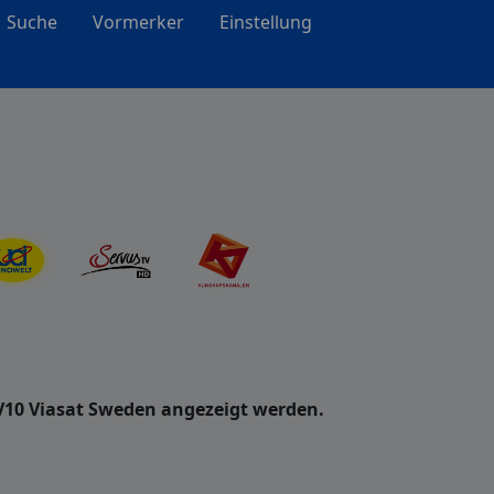
Suche
Vormerker
Einstellung
V10 Viasat Sweden angezeigt werden.