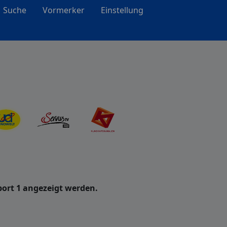
Suche
Vormerker
Einstellung
ort 1 angezeigt werden.