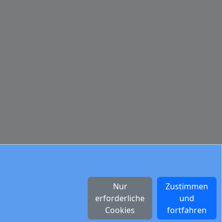
Nur
Zustimmen
erforderliche
und
Cookies
fortfahren