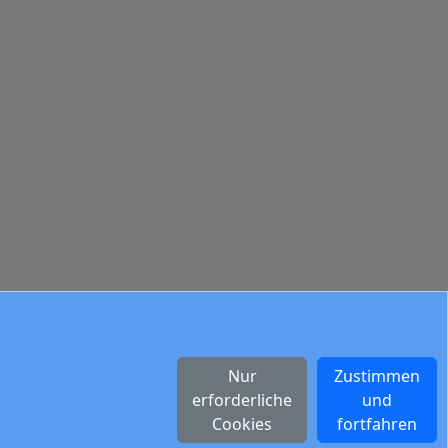
Nur
Zustimmen
erforderliche
und
Cookies
fortfahren