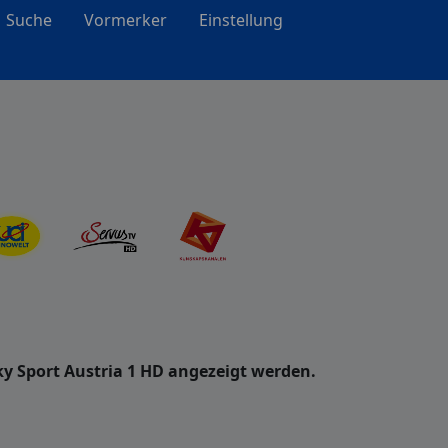
Suche
Vormerker
Einstellung
y Sport Austria 1 HD angezeigt werden.