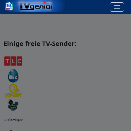
Einige freie TV-Sender: