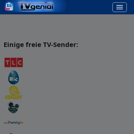
Einige freie TV-Sender: