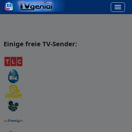
Einige freie TV-Sender: