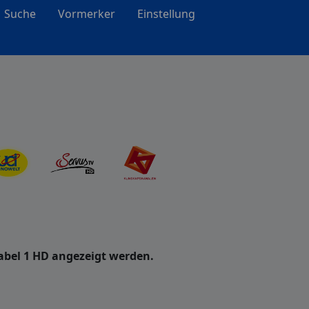
Suche
Vormerker
Einstellung
abel 1 HD angezeigt werden.