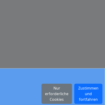
Nur
Zustimmen
erforderliche
und
Cookies
fortfahren