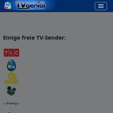
Einige freie TV-Sender: