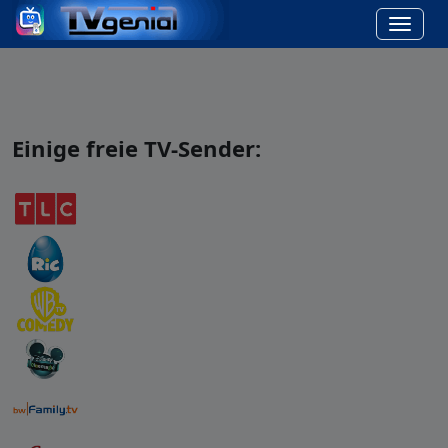
Einige freie TV-Sender: