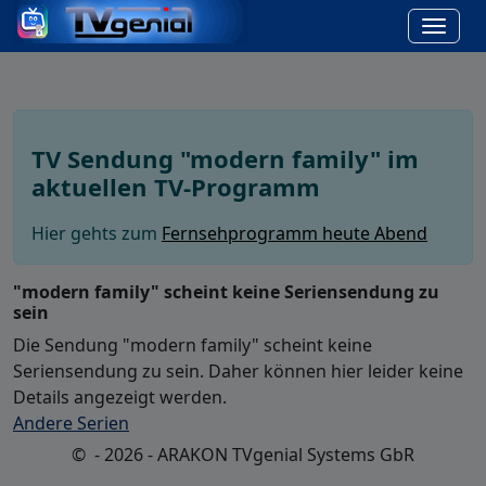
TV Sendung "modern family" im
aktuellen TV-Programm
Hier gehts zum
Fernsehprogramm heute Abend
"modern family" scheint keine Seriensendung zu
sein
Die Sendung "modern family" scheint keine
Seriensendung zu sein. Daher können hier leider keine
Details angezeigt werden.
Andere Serien
© - 2026 - ARAKON TVgenial Systems GbR