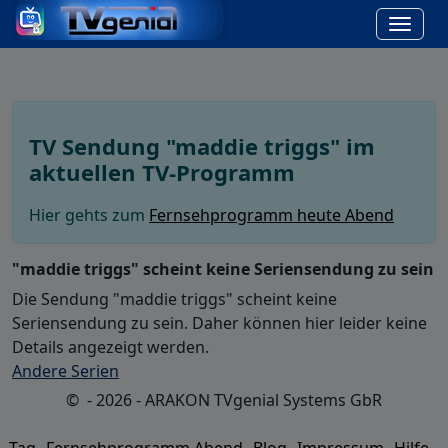
TV Sendung "maddie triggs" im
aktuellen TV-Programm
Hier gehts zum
Fernsehprogramm heute Abend
"maddie triggs" scheint keine Seriensendung zu sein
Die Sendung "maddie triggs" scheint keine
Seriensendung zu sein. Daher können hier leider keine
Details angezeigt werden.
Andere Serien
© - 2026 - ARAKON TVgenial Systems GbR