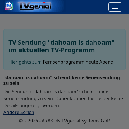
TV Sendung "dahoam is dahoam"
im aktuellen TV-Programm
Hier gehts zum
Fernsehprogramm heute Abend
"dahoam is dahoam" scheint keine Seriensendung
zu sein
Die Sendung "dahoam is dahoam" scheint keine
Seriensendung zu sein. Daher können hier leider keine
Details angezeigt werden.
Andere Serien
© - 2026 - ARAKON TVgenial Systems GbR