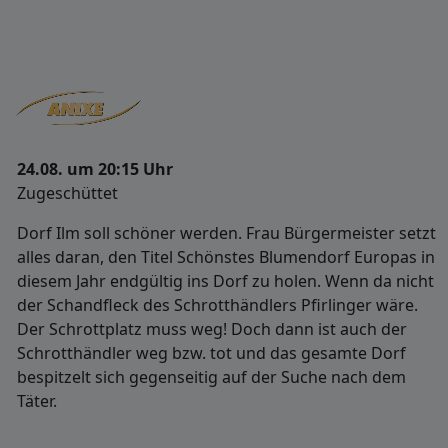
24.08. um 20:15 Uhr
Zugeschüttet
Dorf Ilm soll schöner werden. Frau Bürgermeister setzt
alles daran, den Titel Schönstes Blumendorf Europas in
diesem Jahr endgültig ins Dorf zu holen. Wenn da nicht
der Schandfleck des Schrotthändlers Pfirlinger wäre.
Der Schrottplatz muss weg! Doch dann ist auch der
Schrotthändler weg bzw. tot und das gesamte Dorf
bespitzelt sich gegenseitig auf der Suche nach dem
Täter.