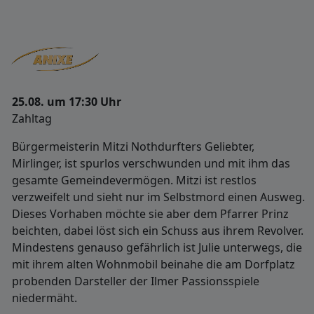
25.08. um 17:30 Uhr
Zahltag
Bürgermeisterin Mitzi Nothdurfters Geliebter,
Mirlinger, ist spurlos verschwunden und mit ihm das
gesamte Gemeindevermögen. Mitzi ist restlos
verzweifelt und sieht nur im Selbstmord einen Ausweg.
Dieses Vorhaben möchte sie aber dem Pfarrer Prinz
beichten, dabei löst sich ein Schuss aus ihrem Revolver.
Mindestens genauso gefährlich ist Julie unterwegs, die
mit ihrem alten Wohnmobil beinahe die am Dorfplatz
probenden Darsteller der Ilmer Passionsspiele
niedermäht.