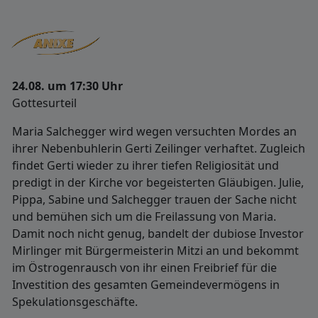
24.08. um 17:30 Uhr
Gottesurteil
Maria Salchegger wird wegen versuchten Mordes an
ihrer Nebenbuhlerin Gerti Zeilinger verhaftet. Zugleich
findet Gerti wieder zu ihrer tiefen Religiosität und
predigt in der Kirche vor begeisterten Gläubigen. Julie,
Pippa, Sabine und Salchegger trauen der Sache nicht
und bemühen sich um die Freilassung von Maria.
Damit noch nicht genug, bandelt der dubiose Investor
Mirlinger mit Bürgermeisterin Mitzi an und bekommt
im Östrogenrausch von ihr einen Freibrief für die
Investition des gesamten Gemeindevermögens in
Spekulationsgeschäfte.