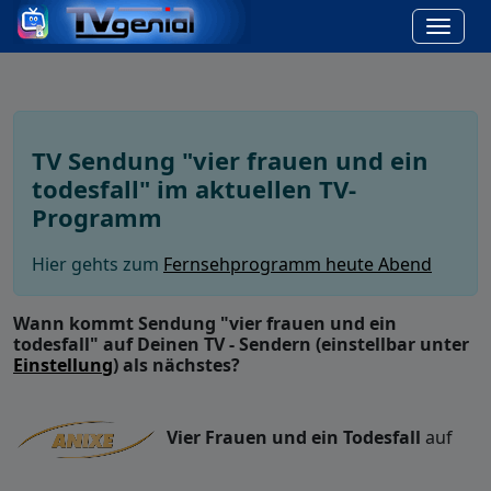
TV Sendung "vier frauen und ein
todesfall" im aktuellen TV-
Programm
Hier gehts zum
Fernsehprogramm heute Abend
Wann kommt Sendung "vier frauen und ein
todesfall" auf Deinen TV - Sendern (einstellbar unter
Einstellung
) als nächstes?
Vier Frauen und ein Todesfall
auf