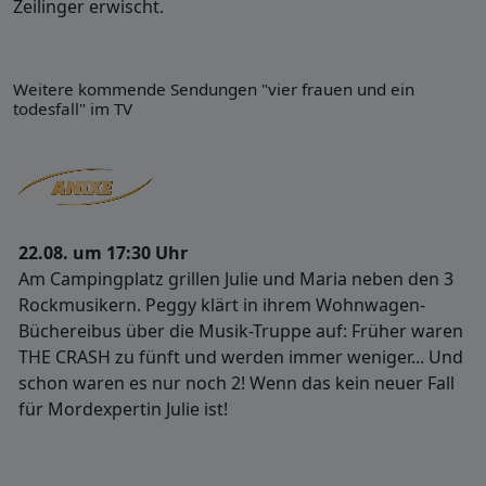
Zeilinger erwischt.
Weitere kommende Sendungen "vier frauen und ein
todesfall" im TV
22.08. um 17:30 Uhr
Am Campingplatz grillen Julie und Maria neben den 3
Rockmusikern. Peggy klärt in ihrem Wohnwagen-
Büchereibus über die Musik-Truppe auf: Früher waren
THE CRASH zu fünft und werden immer weniger... Und
schon waren es nur noch 2! Wenn das kein neuer Fall
für Mordexpertin Julie ist!