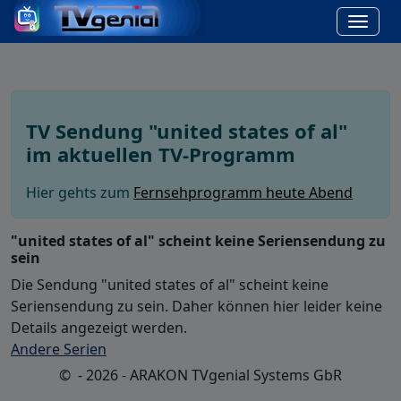
TV Sendung "united states of al"
im aktuellen TV-Programm
Hier gehts zum
Fernsehprogramm heute Abend
"united states of al" scheint keine Seriensendung zu
sein
Die Sendung "united states of al" scheint keine
Seriensendung zu sein. Daher können hier leider keine
Details angezeigt werden.
Andere Serien
© - 2026 - ARAKON TVgenial Systems GbR