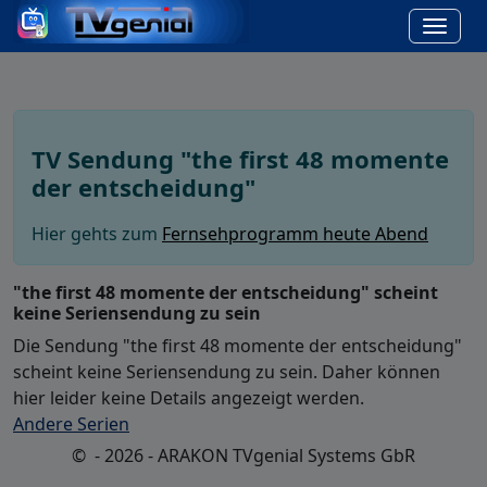
TV Sendung "the first 48 momente
der entscheidung"
Hier gehts zum
Fernsehprogramm heute Abend
"the first 48 momente der entscheidung" scheint
keine Seriensendung zu sein
Die Sendung "the first 48 momente der entscheidung"
scheint keine Seriensendung zu sein. Daher können
hier leider keine Details angezeigt werden.
Andere Serien
© - 2026 - ARAKON TVgenial Systems GbR