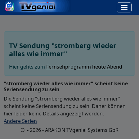
TV Sendung "stromberg wieder
alles wie immer"
Hier gehts zum
Fernsehprogramm heute Abend
"stromberg wieder alles wie immer" scheint keine
Seriensendung zu sein
Die Sendung "stromberg wieder alles wie immer"
scheint keine Seriensendung zu sein. Daher können
hier leider keine Details angezeigt werden.
Andere Serien
© - 2026 - ARAKON TVgenial Systems GbR