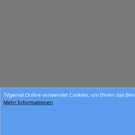
TVgenial.Online verwendet Cookies, um Ihnen das Best
Mehr Informationen