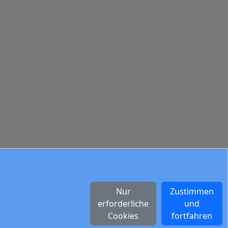
Nur
Zustimmen
erforderliche
und
Cookies
fortfahren