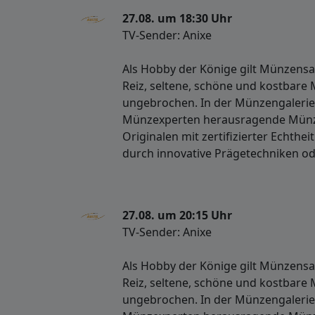
27.08. um 18:30 Uhr
TV-Sender: Anixe
Als Hobby der Könige gilt Münzens
Reiz, seltene, schöne und kostbare 
ungebrochen. In der Münzengalerie
Münzexperten herausragende Münza
Originalen mit zertifizierter Echthe
durch innovative Prägetechniken o
27.08. um 20:15 Uhr
TV-Sender: Anixe
Als Hobby der Könige gilt Münzens
Reiz, seltene, schöne und kostbare 
ungebrochen. In der Münzengalerie